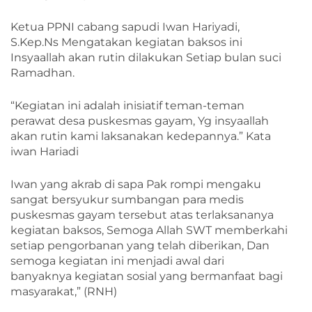
Ketua PPNI cabang sapudi Iwan Hariyadi,
S.Kep.Ns Mengatakan kegiatan baksos ini
Insyaallah akan rutin dilakukan Setiap bulan suci
Ramadhan.
“Kegiatan ini adalah inisiatif teman-teman
perawat desa puskesmas gayam, Yg insyaallah
akan rutin kami laksanakan kedepannya.” Kata
iwan Hariadi
Iwan yang akrab di sapa Pak rompi mengaku
sangat bersyukur sumbangan para medis
puskesmas gayam tersebut atas terlaksananya
kegiatan baksos, Semoga Allah SWT memberkahi
setiap pengorbanan yang telah diberikan, Dan
semoga kegiatan ini menjadi awal dari
banyaknya kegiatan sosial yang bermanfaat bagi
masyarakat,” (RNH)