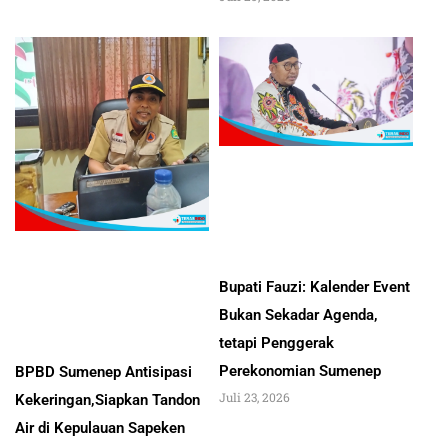
Bupati Fauzi: Kalender Event
Bukan Sekadar Agenda,
tetapi Penggerak
Perekonomian Sumenep
BPBD Sumenep Antisipasi
Juli 23, 2026
Kekeringan,Siapkan Tandon
Air di Kepulauan Sapeken