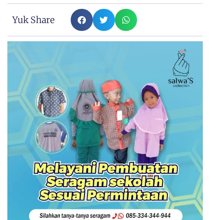
Yuk Share