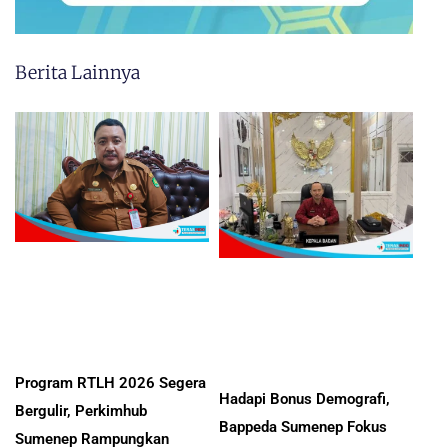
Berita Lainnya
Program RTLH 2026 Segera
Hadapi Bonus Demografi,
Bergulir, Perkimhub
Bappeda Sumenep Fokus
Sumenep Rampungkan