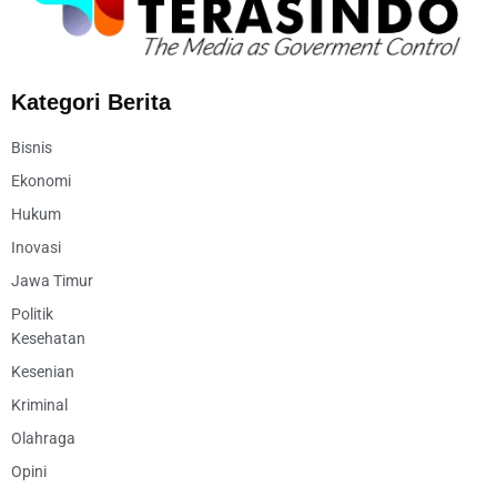
Kategori Berita
Bisnis
Ekonomi
Hukum
Inovasi
Jawa Timur
Politik
Kesehatan
Kesenian
Kriminal
Olahraga
Opini