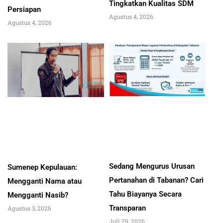
Tingkatkan Kualitas SDM
Persiapan
Agustus 4, 2026
Agustus 4, 2026
Sedang Mengurus Urusan
Sumenep Kepulauan:
Pertanahan di Tabanan? Cari
Mengganti Nama atau
Tahu Biayanya Secara
Mengganti Nasib?
Transparan
Agustus 3, 2026
Juli 29, 2026