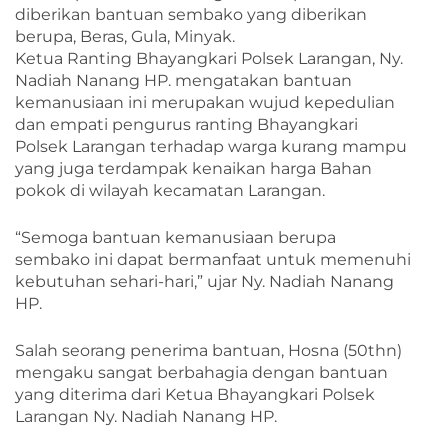
diberikan bantuan sembako yang diberikan
berupa, Beras, Gula, Minyak.
Ketua Ranting Bhayangkari Polsek Larangan, Ny.
Nadiah Nanang HP. mengatakan bantuan
kemanusiaan ini merupakan wujud kepedulian
dan empati pengurus ranting Bhayangkari
Polsek Larangan terhadap warga kurang mampu
yang juga terdampak kenaikan harga Bahan
pokok di wilayah kecamatan Larangan.
“Semoga bantuan kemanusiaan berupa
sembako ini dapat bermanfaat untuk memenuhi
kebutuhan sehari-hari,” ujar Ny. Nadiah Nanang
HP.
Salah seorang penerima bantuan, Hosna (50thn)
mengaku sangat berbahagia dengan bantuan
yang diterima dari Ketua Bhayangkari Polsek
Larangan Ny. Nadiah Nanang HP.