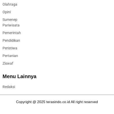
Olahraga
Opini
Sumenep
Pariwisata
Pemerintah
Pendidikan
Peristiwa
Pertanian
Ziswaf
Menu Lainnya
Redaksi
Copyright @ 2025 terasindo.co.id All right reserved