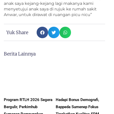
anak saya kejang-kejang lagi makanya kami
menyetujui anak saya di rujuk ke rumah sakit
Anwar, untuk dirawat di ruangan picu nicu”
Yuk Share
Berita Lainnya
Program RTLH 2026 Segera
Hadapi Bonus Demografi,
Bergulir, Perkimhub
Bappeda Sumenep Fokus