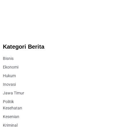
Kategori Berita
Bisnis
Ekonomi
Hukum
Inovasi
Jawa Timur
Politik
Kesehatan
Kesenian
Kriminal