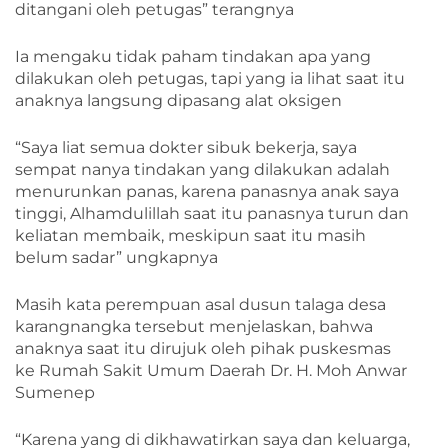
ditangani oleh petugas” terangnya
Ia mengaku tidak paham tindakan apa yang
dilakukan oleh petugas, tapi yang ia lihat saat itu
anaknya langsung dipasang alat oksigen
“Saya liat semua dokter sibuk bekerja, saya
sempat nanya tindakan yang dilakukan adalah
menurunkan panas, karena panasnya anak saya
tinggi, Alhamdulillah saat itu panasnya turun dan
keliatan membaik, meskipun saat itu masih
belum sadar” ungkapnya
Masih kata perempuan asal dusun talaga desa
karangnangka tersebut menjelaskan, bahwa
anaknya saat itu dirujuk oleh pihak puskesmas
ke Rumah Sakit Umum Daerah Dr. H. Moh Anwar
Sumenep
“Karena yang di dikhawatirkan saya dan keluarga,