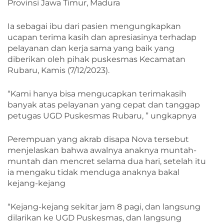
Provinsi Jawa Timur, Madura
Ia sebagai ibu dari pasien mengungkapkan
ucapan terima kasih dan apresiasinya terhadap
pelayanan dan kerja sama yang baik yang
diberikan oleh pihak puskesmas Kecamatan
Rubaru, Kamis (7/12/2023).
“Kami hanya bisa mengucapkan terimakasih
banyak atas pelayanan yang cepat dan tanggap
petugas UGD Puskesmas Rubaru, ” ungkapnya
Perempuan yang akrab disapa Nova tersebut
menjelaskan bahwa awalnya anaknya muntah-
muntah dan mencret selama dua hari, setelah itu
ia mengaku tidak menduga anaknya bakal
kejang-kejang
“Kejang-kejang sekitar jam 8 pagi, dan langsung
dilarikan ke UGD Puskesmas, dan langsung