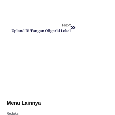
Next
Upland Di Tangan Oligarki Lokal
Menu Lainnya
Redaksi