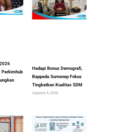
 2026
Hadapi Bonus Demografi,
, Perkimhub
Bappeda Sumenep Fokus
ungkan
Tingkatkan Kualitas SDM
Agustus 4, 2026