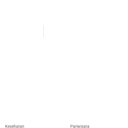
Kesehatan
Pariwisata