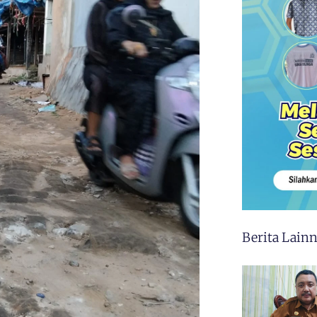
Berita Lain