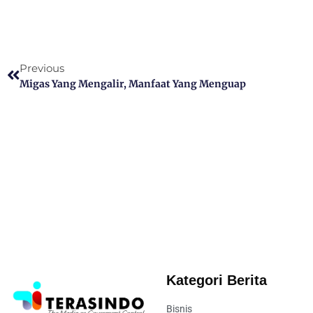
Previous
Migas Yang Mengalir, Manfaat Yang Menguap
Kategori Berita
Bisnis