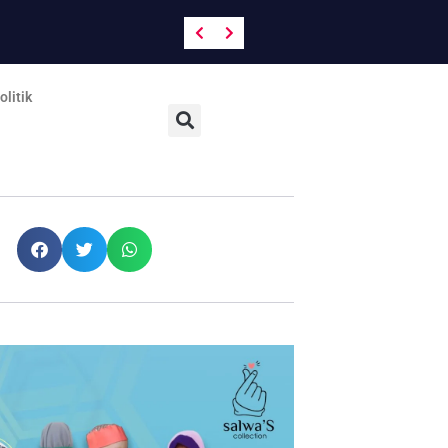
Hadapi Bonus Demografi, Bappeda 
olitik