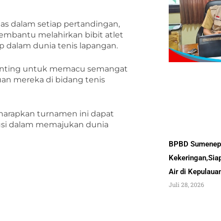
tas dalam setiap pertandingan,
embantu melahirkan bibit atlet
dalam dunia tenis lapangan.
enting untuk memacu semangat
n mereka di bidang tenis
harapkan turnamen ini dapat
usi dalam memajukan dunia
BPBD Sumenep 
Kekeringan,Sia
Air di Kepulau
Juli 28, 2026