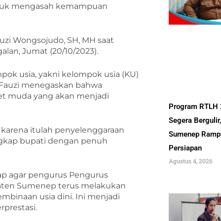
 untuk mengasah kemampuan
uzi Wongsojudo, SH, MH saat
lan, Jumat (20/10/2023).
pok usia, yakni kelompok usia (KU)
ti Fauzi menegaskan bahwa
let muda yang akan menjadi
Program RTLH
Segera Bergulir
, karena itulah penyelenggaraan
Sumenep Ramp
ngkap bupati dengan penuh
Persiapan
Agustus 4, 2026
ap agar pengurus Pengurus
upaten Sumenep terus melakukan
mbinaan usia dini. Ini menjadi
rprestasi.