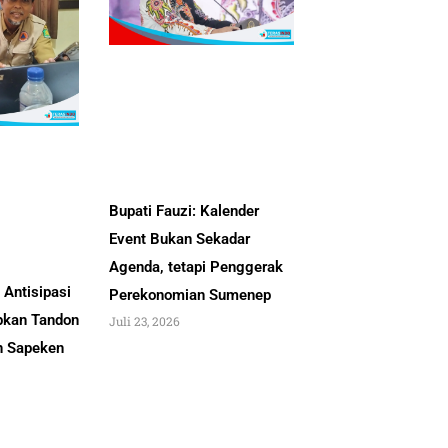
Bupati Fauzi: Kalender
Event Bukan Sekadar
Agenda, tetapi Penggerak
Antisipasi
Perekonomian Sumenep
pkan Tandon
Juli 23, 2026
an Sapeken