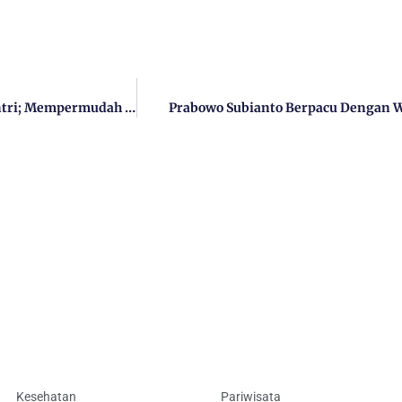
BPRS Bhakti Sumekar Siap Meluncurkan Program Kartu Santri; Mempermudah Transaksi Di Pondok Pesantren
Prabowo Subianto Berpacu Dengan 
Kesehatan
Pariwisata