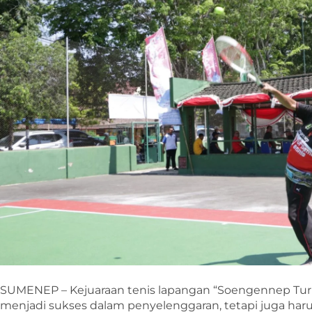
SUMENEP – Kejuaraan tenis lapangan “Soengennep Tur
menjadi sukses dalam penyelenggaran, tetapi juga ha