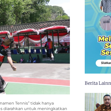
Berita Lain
namen Tennis” tidak hanya
rus diarahkan untuk meningkatkan