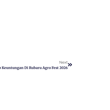
Next
 Keuntungan Di Rubaru Agro Fest 2026