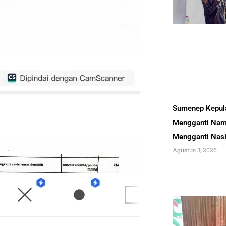
Sumenep Kepul
Mengganti Nam
Mengganti Nas
Agustus 3, 2026