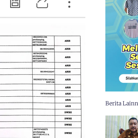
Berita Lain