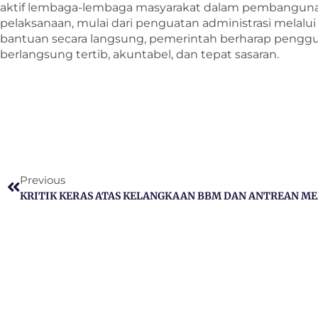
aktif lembaga-lembaga masyarakat dalam pembanguna
pelaksanaan, mulai dari penguatan administrasi melal
bantuan secara langsung, pemerintah berharap pengg
berlangsung tertib, akuntabel, dan tepat sasaran.
Previous