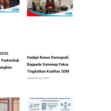
 2026
Hadapi Bonus Demografi,
, Perkimhub
Bappeda Sumenep Fokus
ungkan
Tingkatkan Kualitas SDM
Agustus 4, 2026