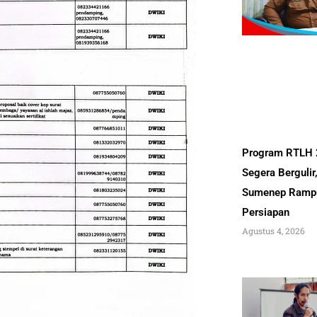
Program RTLH
Segera Bergulir
Sumenep Ramp
Persiapan
Agustus 4, 2026